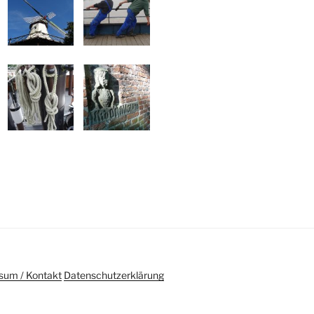
sum / Kontakt
Datenschutzerklärung