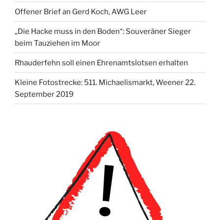
Offener Brief an Gerd Koch, AWG Leer
„Die Hacke muss in den Boden“: Souveräner Sieger
beim Tauziehen im Moor
Rhauderfehn soll einen Ehrenamtslotsen erhalten
Kleine Fotostrecke: 511. Michaelismarkt, Weener 22.
September 2019