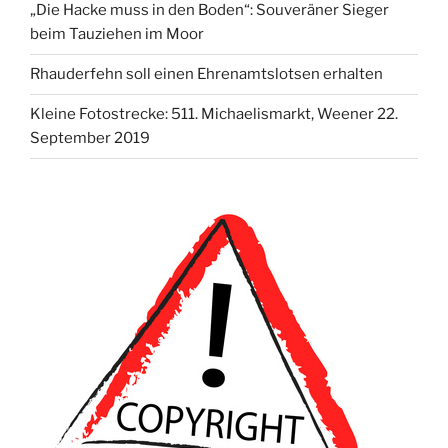
„Die Hacke muss in den Boden“: Souveräner Sieger
beim Tauziehen im Moor
Rhauderfehn soll einen Ehrenamtslotsen erhalten
Kleine Fotostrecke: 511. Michaelismarkt, Weener 22.
September 2019