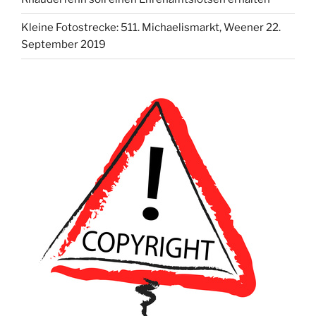
Kleine Fotostrecke: 511. Michaelismarkt, Weener 22.
September 2019