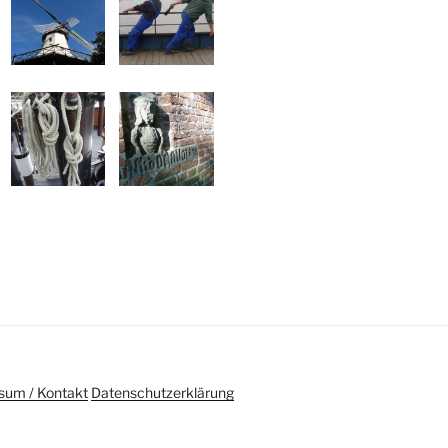
sum / Kontakt
Datenschutzerklärung