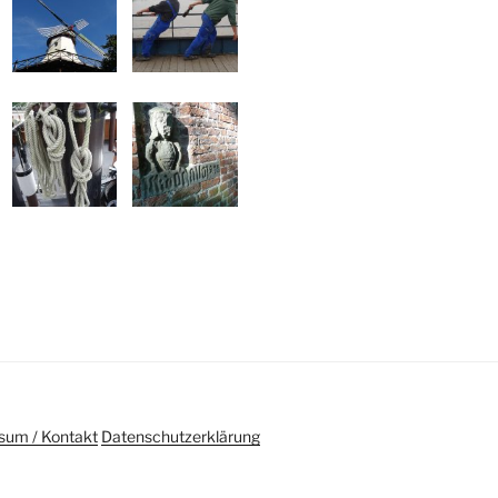
sum / Kontakt
Datenschutzerklärung