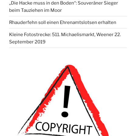
„Die Hacke muss in den Boden“: Souveräner Sieger
beim Tauziehen im Moor
Rhauderfehn soll einen Ehrenamtslotsen erhalten
Kleine Fotostrecke: 511. Michaelismarkt, Weener 22.
September 2019